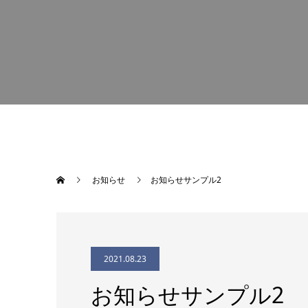
お知らせ
お知らせサンプル2
2021.08.23
お知らせサンプル2