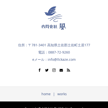
住所：〒781-3401 高知県土佐郡土佐町土居177
電話：0887-72-9260
eメール：info@llckaze.com
home
works