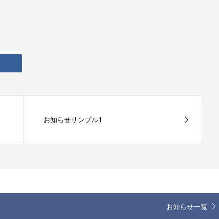
お知らせサンプル1
お知らせ一覧