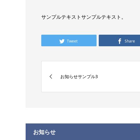
サンプルテキストサンプルテキスト。
Tweet
Share
お知らせサンプル3
お知らせ