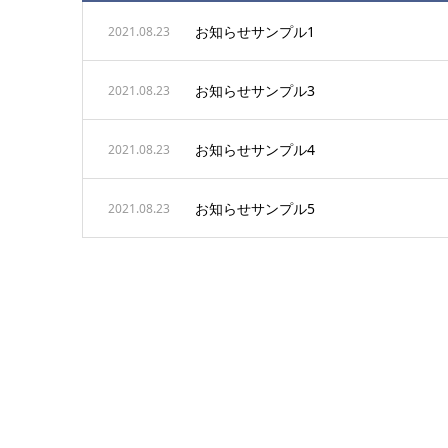
お知らせサンプル1
2021.08.23
お知らせサンプル3
2021.08.23
お知らせサンプル4
2021.08.23
お知らせサンプル5
2021.08.23