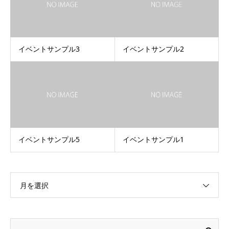
イベントサンプル3
イベントサンプル2
イベントサンプル5
イベントサンプル1
月を選択