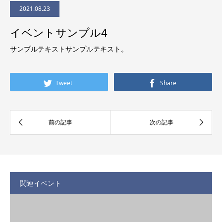
2021.08.23
イベントサンプル4
サンプルテキストサンプルテキスト。
Tweet
Share
関連イベント