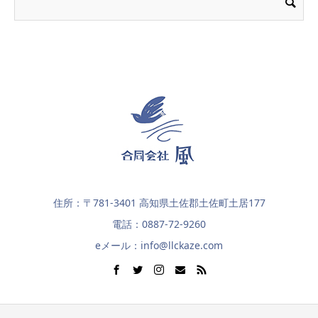
住所：〒781-3401 高知県土佐郡土佐町土居177
電話：0887-72-9260
eメール：info@llckaze.com